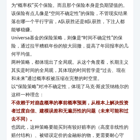
为“概率权”买个保险。而且那个保险本身是负期望值的。
该保险有点儿像是“空间不确定性”的保险，不管现实结果
落在哪一个平行宇宙，A队获胜还是B队获胜，下注人都
能够稳赚。
Universa基金的保险策略，则像是“时间不确定性”的保
险，通过拉平糟糕年份的较大回撤，提高了年回报率的几
何平均值。
两种策略，都体现出了全局观。从这个角度看，长期主义
其实是时间的全局观，其体现的时间哲学是“过去、现在
和未来”通过概率权被压缩在完整的时空里。
以“保险策略”对冲不确定性，体现了马克·斯皮茨纳格尔的
这样一种理念：
不依赖于对崩盘概率的事前概率预测，从根本上解决投资
者过度自信、建模误差和无遍历性的问题（未来可能和过
去不同）。
也因此，这种策略要能买到有较好赔率的（高度非线性的
赔付结构）、被错误定价的金融标的物，更需要耐心守