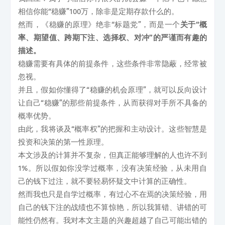
相信你能“稳赚”100万，除非是定期存款什么的。
然而，《稳赚的原理》绝非“标题党”，而是一个
关于“概
率、期望值、跨期下注、选择权、对冲”的严谨而有趣的
描述。
稳赚需要有具体的前提条件，这些条件非常隐蔽，经常被
忽视。
并且，假如你懂得了“稳赚的机会原理”，就可以反向设计
让自己“稳赚”的那些前提条件，从而获得对手所不具备的
概率优势。
由此，我将谈及“概率权”的把握和主动设计。这些智慧是
投资和决策的第一性原理。
本文涉及的计算并不复杂，但真正能够理解的人也许不到
1%。所以假如你没学过概率，没有决策经验，从未用自
己的钱下过注，就不要轻易怀疑文中计算的正确性。
然而我也只是自学过概率，有过心不在焉的决策经验，用
自己的钱下注的战绩也不算惊艳，所以我算错、讲错的可
能性仍然有。我对本文主题的兴趣超越了自己可能出错的