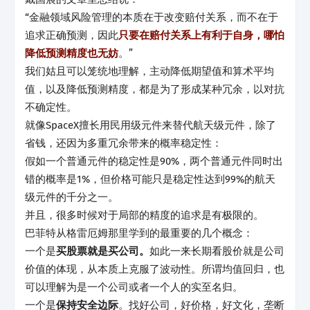
“金融领域风险管理的本质在于改变赔付关系，而不在于
追求正确预测，因此
只要在赔付关系上有利于自身，哪怕
降低预测精度也无妨
。”
我们姑且可以笼统地理解，主动降低期望值和算术平均
值，以及降低预测精度，都是为了形成某种冗余，以对抗
不确定性。
就像SpaceX擅长用民用级元件来替代航天级元件，除了
省钱，还因为多重冗余带来的概率稳定性：
假如一个普通元件的稳定性是90%，两个普通元件同时出
错的概率是1%，但价格可能只是稳定性达到99%的航天
级元件的千分之一。
并且，很多时候对于局部的精度的追求是有极限的。
巴菲特从格雷厄姆那里学到的最重要的几个概念：
一个是
买股票就是买公司。
如此一来长期看股价就是公司
价值的体现，从本质上克服了波动性。所谓均值回归，也
可以理解为是一个公司或者一个人的实至名归。
一个是
保持安全边际
。找好公司，好价格，好文化，垄断