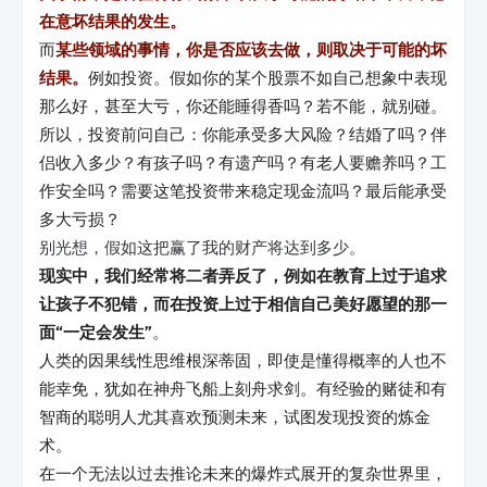
在意坏结果的发生。
而
某些领域的事情，你是否应该去做，则取决于可能的坏
结果。
例如投资。假如你的某个股票不如自己想象中表现
那么好，甚至大亏，你还能睡得香吗？若不能，就别碰。
所以，投资前问自己：你能承受多大风险？结婚了吗？伴
侣收入多少？有孩子吗？有遗产吗？有老人要赡养吗？工
作安全吗？需要这笔投资带来稳定现金流吗？最后能承受
多大亏损？
别光想，假如这把赢了我的财产将达到多少。
现实中，我们经常将二者弄反了，例如在教育上过于追求
让孩子不犯错，而在投资上过于相信自己美好愿望的那一
面“一定会发生”
。
人类的因果线性思维根深蒂固，即使是懂得概率的人也不
能幸免，犹如在神舟飞船上刻舟求剑。有经验的赌徒和有
智商的聪明人尤其喜欢预测未来，试图发现投资的炼金
术。
在一个无法以过去推论未来的爆炸式展开的复杂世界里，