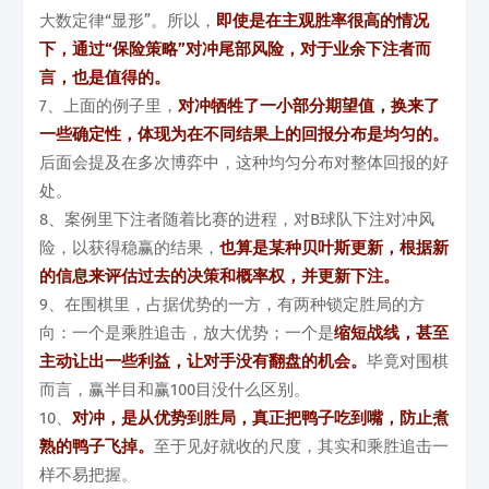
大数定律“显形”。所以，
即使是在主观胜率很高的情况
下，通过“保险策略”对冲尾部风险，对于业余下注者而
言，也是值得的。
7、上面的例子里，
对冲牺牲了一小部分期望值，换来了
一些确定性，体现为在不同结果上的回报分布是均匀的。
后面会提及在多次博弈中，这种均匀分布对整体回报的好
处。
8、案例里下注者随着比赛的进程，对B球队下注对冲风
险，以获得稳赢的结果，
也算是某种贝叶斯更新，根据新
的信息来评估过去的决策和概率权，并更新下注。
9、在围棋里，占据优势的一方，有两种锁定胜局的方
向：一个是乘胜追击，放大优势；一个是
缩短战线，甚至
主动让出一些利益，让对手没有翻盘的机会。
毕竟对围棋
而言，赢半目和赢100目没什么区别。
10、
对冲，是从优势到胜局，真正把鸭子吃到嘴，防止煮
熟的鸭子飞掉。
至于见好就收的尺度，其实和乘胜追击一
样不易把握。