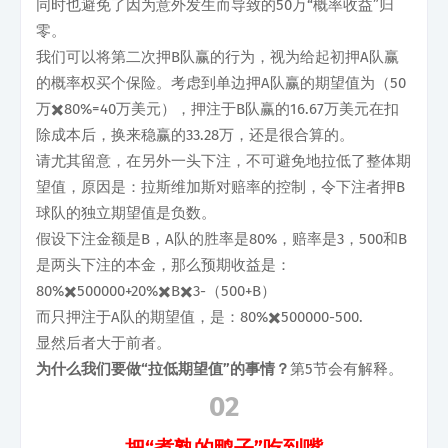
同时也避免了因为意外发生而导致的50万“概率收益”归
零。
我们可以将第二次押B队赢的行为，视为给起初押A队赢
的概率权买个保险。考虑到单边押A队赢的期望值为（50
万✖️80%=40万美元），押注于B队赢的16.67万美元在扣
除成本后，换来稳赢的33.28万，还是很合算的。
请尤其留意，在另外一头下注，不可避免地拉低了整体期
望值，原因是：拉斯维加斯对赔率的控制，令下注者押B
球队的独立期望值是负数。
假设下注金额是B，A队的胜率是80%，赔率是3，500和B
是两头下注的本金，那么预期收益是：
80%✖️500000+20%✖️B✖️3-（500+B）
而只押注于A队的期望值，是：80%✖️500000-500.
显然后者大于前者。
为什么我们要做“拉低期望值”的事情？
第5节会有解释。
02
把“煮熟的鸭子”吃到嘴