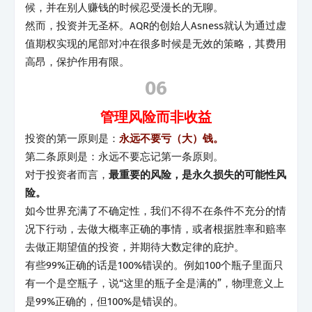
候，并在别人赚钱的时候忍受漫长的无聊。
然而，投资并无圣杯。AQR的创始人Asness就认为通过虚
值期权实现的尾部对冲在很多时候是无效的策略，其费用
高昂，保护作用有限。
06
管理风险而非收益
投资的第一原则是：
永远不要亏（大）钱。
第二条原则是：永远不要忘记第一条原则。
对于投资者而言，
最重要的风险，是永久损失的可能性风
险。
如今世界充满了不确定性，我们不得不在条件不充分的情
况下行动，去做大概率正确的事情，或者根据胜率和赔率
去做正期望值的投资，并期待大数定律的庇护。
有些99%正确的话是100%错误的。例如100个瓶子里面只
有一个是空瓶子，说“这里的瓶子全是满的”，物理意义上
是99%正确的，但100%是错误的。