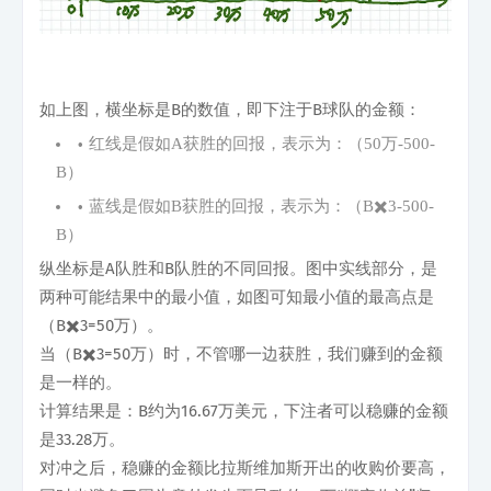
如上图，横坐标是B的数值，即下注于B球队的金额：
红线是假如A获胜的回报，表示为：（50万-500-
B）
蓝线是假如B获胜的回报，表示为：（B✖️3-500-
B）
纵坐标是A队胜和B队胜的不同回报。图中实线部分，是
两种可能结果中的最小值，如图可知最小值的最高点是
（B✖️3=50万）。
当（B✖️3=50万）时，不管哪一边获胜，我们赚到的金额
是一样的。
计算结果是：B约为16.67万美元，下注者可以稳赚的金额
是33.28万。
对冲之后，稳赚的金额比拉斯维加斯开出的收购价要高，