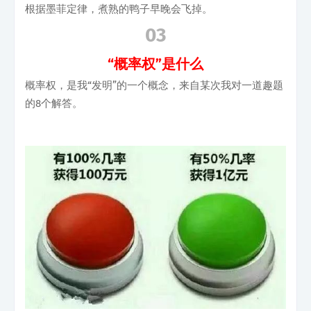
根据墨菲定律，煮熟的鸭子早晚会飞掉。
03
“概率权”是什么
概率权，是我“发明”的一个概念，来自某次我对一道趣题
的8个解答。