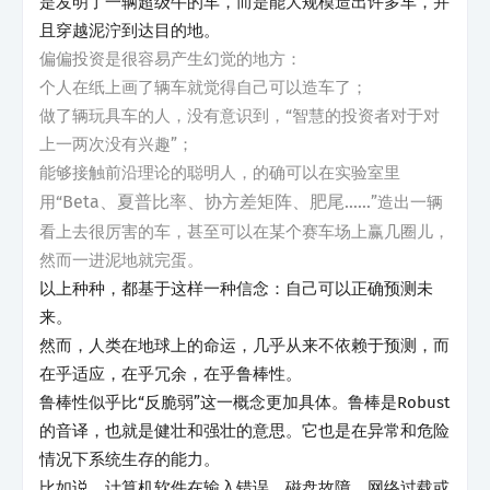
是发明了一辆超级牛的车，而是能大规模造出许多车，并
且穿越泥泞到达目的地。
偏偏投资是很容易产生幻觉的地方：
个人在纸上画了辆车就觉得自己可以造车了；
做了辆玩具车的人，没有意识到，“智慧的投资者对于对
上一两次没有兴趣”；
能够接触前沿理论的聪明人，的确可以在实验室里
Beta、夏普比率、协方差矩阵、肥尾......
用“
”造出一辆
看上去很厉害的车，甚至可以在某个赛车场上赢几圈儿，
然而一进泥地就完蛋。
以上种种，都基于这样一种信念：自己可以正确预测未
来。
然而，人类在地球上的命运，几乎从来不依赖于预测，而
在乎适应，在乎冗余，在乎鲁棒性。
鲁棒性似乎比“反脆弱”这一概念更加具体。鲁棒是Robust
的音译，也就是健壮和强壮的意思。它也是在异常和危险
情况下系统生存的能力。
比如说，计算机软件在输入错误、磁盘故障、网络过载或