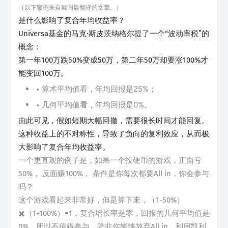
（以下案例来自戴国晨翻译的文章。）
是什么影响了复合年均收益率？
Universa基金的马克·斯皮茨纳格尔提了一个“波动率税”的
概念：
第一年100万跌50%变成50万，第二年50万却要涨100%才
能变回100万。
算术平均值看，年均回报是25%；
几何平均值看，年均回报是0%。
由此可见，假如短期大幅回撤，需要很长时间才能回复。
这种收益上的不对称性，导致了负向的复利效应，从而极
大影响了复合年均收益率。
一个更直观的例子是，如果一个投硬币的游戏，正面亏
50%， 反面赚100%， 条件是你每次都要All in，你会参与
吗？
这个游戏看起来非常好，但是算下来，（1-50%）
✖️（1+100%）=1，复合增长率是零，回报的几何平均值是
0%，所以不值得参与。除非你能够放弃All in，利用凯利