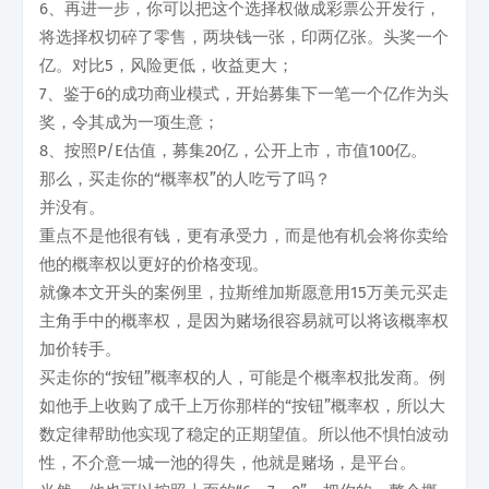
6、再进一步，你可以把这个选择权做成彩票公开发行，
将选择权切碎了零售，两块钱一张，印两亿张。头奖一个
亿。对比5，风险更低，收益更大；
7、鉴于6的成功商业模式，开始募集下一笔一个亿作为头
奖，令其成为一项生意；
8、按照P/E估值，募集20亿，公开上市，市值100亿。
那么，买走你的“概率权”的人吃亏了吗？
并没有。
重点不是他很有钱，更有承受力，而是他有机会将你卖给
他的概率权以更好的价格变现。
就像本文开头的案例里，拉斯维加斯愿意用15万美元买走
主角手中的概率权，是因为赌场很容易就可以将该概率权
加价转手。
买走你的“按钮”概率权的人，可能是个概率权批发商。例
如他手上收购了成千上万你那样的“按钮”概率权，所以大
数定律帮助他实现了稳定的正期望值。所以他不惧怕波动
性，不介意一城一池的得失，他就是赌场，是平台。