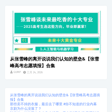
生活
从张雪峰的离开说说我们认知的壁垒&【张雪
峰高考志愿填报】合集
GUMP
三月 24, 2026
从张雪峰的离开说说我们认知的壁垒&【张雪峰高考志愿填
报】合集
那些卖不掉的衣服，最后去了哪里 #你不知道的行业内幕
京剧为什么没落了？