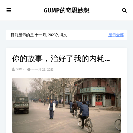
GUMP的奇思妙想
目前显示的是 十一月, 2023的博文
显示全部
你的故事，治好了我的内耗...
GUMP
十一月 28, 2023