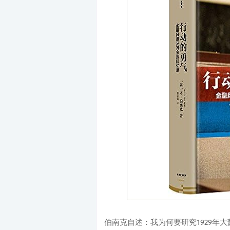
伯南克自述：我为何要研究1929年大