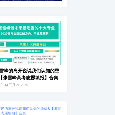
雪峰的离开说说我们认知的壁
【张雪峰高考志愿填报】合集
MP
三月 24, 2026
雪峰的离开说说我们认知的壁垒&【张雪
考志愿填报】合集