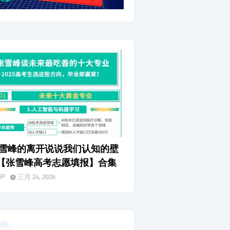
雪峰的离开说说我们认知的壁
【张雪峰高考志愿填报】合集
MP
三月 24, 2026
...