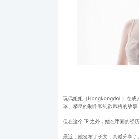
玩偶姐姐（Hongkongdoll
罩、精良的制作和纯欲风格的故事
但在这个 IP 之外，她在币圈的经
最近，她发布了长文，真诚分享了