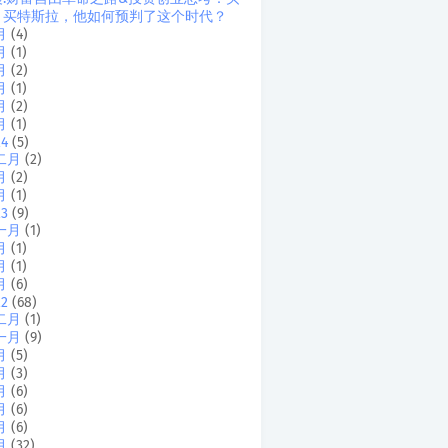
、买特斯拉，他如何预判了这个时代？
月
(4)
月
(1)
月
(2)
月
(1)
月
(2)
月
(1)
24
(5)
二月
(2)
月
(2)
月
(1)
23
(9)
一月
(1)
月
(1)
月
(1)
月
(6)
22
(68)
二月
(1)
一月
(9)
月
(5)
月
(3)
月
(6)
月
(6)
月
(6)
月
(32)