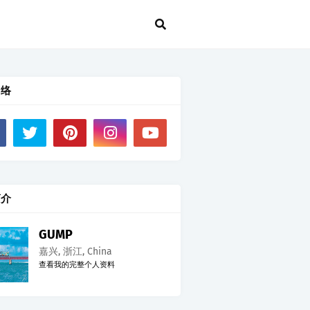
网络
简介
GUMP
嘉兴, 浙江, China
查看我的完整个人资料