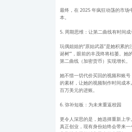
最终，在 2025 年疯狂动荡的市场
本。
5. 周期思维：让第二曲线有时间成
玩偶姐姐的“原始武器”是她积累的
诞树’”，眼前的丰茂终将枯萎。
第二曲线（加密货币）实现增长。
她不惜一切代价买回的视频和账号
的素材，让她的视频制作时间成本
百万美元的进账。
6. 弥补短板：为未来重返校园
更令人深思的是，她选择重新上学
真正创业，现有身份始终会带来一