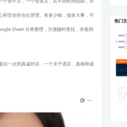
一个全中文，一个全英文，在不同时间段刷，并
心和安全的仓位管理。有多少钱，做多大事，不
热门
gle Sheet 分类整理，方便随时查找，并善用
最后一次的真诚对话，一个关于谎言，真相和成