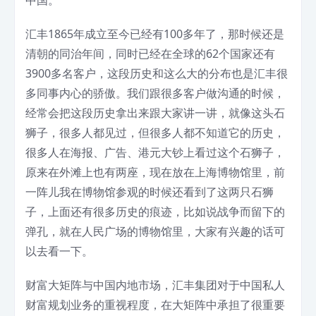
汇丰1865年成立至今已经有100多年了，那时候还是
清朝的同治年间，同时已经在全球的62个国家还有
3900多名客户，这段历史和这么大的分布也是汇丰很
多同事内心的骄傲。我们跟很多客户做沟通的时候，
经常会把这段历史拿出来跟大家讲一讲，就像这头石
狮子，很多人都见过，但很多人都不知道它的历史，
很多人在海报、广告、港元大钞上看过这个石狮子，
原来在外滩上也有两座，现在放在上海博物馆里，前
一阵儿我在博物馆参观的时候还看到了这两只石狮
子，上面还有很多历史的痕迹，比如说战争而留下的
弹孔，就在人民广场的博物馆里，大家有兴趣的话可
以去看一下。
财富大矩阵与中国内地市场，汇丰集团对于中国私人
财富规划业务的重视程度，在大矩阵中承担了很重要