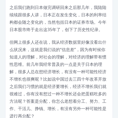
之后我们跑到日本做完调研回来之后那几年，我陆陆
续续跟很多人讲，日本正在发生变化，日本的利率结
构都会随之变化的，当然包括日本的证券市场。今年
日本股市终于走出这35年了，创下了历史性纪录。
但网上很多人还在说，我从经济数据里好像没看出什
么状况来，这就是我们说的“信息差”，因为有时候你
知道人的理解，对社会的理解，对经济的理解带有惯
性思维。前几年我经常普及的一点是关于日本的理
解，很多人总在想经济增长，有没有一种可能性经济
不增长也很爽呢？比如说中国过去三四十年改革开放
之后我们习惯的就是经济要增长，经济不增长我们就
很难过，你有没有想过一种不增长还会把蛋糕吃多的
方法呢？答案是分配，你怎么老想着分工、努力、工
作、干活儿、挣钱、增长，有没有另外一种可能性是
进行再分配？