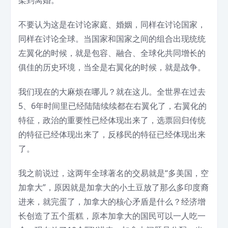
不要认为这是在讨论家庭、婚姻，同样在讨论国家，
同样在讨论全球。当国家和国家之间的组合出现统统
左翼化的时候，就是包容、融合、全球化共同增长的
俱佳的历史环境，当全是右翼化的时候，就是战争。
我们现在的大麻烦在哪儿？就在这儿。全世界在过去
5、6年时间里已经陆陆续续都在右翼化了，右翼化的
特征，政治的重要性已经体现出来了，选票回归传统
的特征已经体现出来了，反移民的特征已经体现出来
了。
我之前说过，这两年全球著名的交易就是“多美国，空
加拿大”，原因就是加拿大的小土豆放了那么多印度裔
进来，就完蛋了，加拿大的核心矛盾是什么？经济增
长创造了五个蛋糕，原本加拿大的国民可以一人吃一