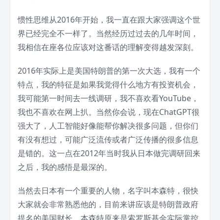
惯性思维从2016年开始，我一直在跟大家强调这个世
界已经完全不一样了。当然经历过过去的几年时间，
我相信在座各位应该对这番话的理解变得越发深刻。
2016年实际上是美国特朗普的第一次大选，我有一个
特点，我的特征是如果我觉得什么地方有投资机会，
我可能第一时间去一线调研，我不喜欢看YouTube，
我也不喜欢在网上扒。当然你会说，现在ChatGPT很
强大了，人工智能好像能帮你解决很多问题，但你们
有没有想过，可能广泛流传或者广泛传播的很多信息
是错的。这一点在2012年当时我从日本做完调研回来
之后，我的感悟是最深的。
当然去日本有一个重要的人物，名字叫本森特，很快
大家就会非常熟悉他的，目前来讲应该是特朗普政府
提名的美国财长。本森特原来是索罗斯基金实际掌控