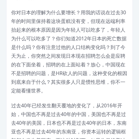
你对日本的理解为什么要增长？用我的话说在过去30
年的时间里保持着这块蛋糕没有变，但现在远端利率
抬起来的根本原因是因为年轻人可以吃多了，年轻人
为什么可以吃多了？你们知道2012年日本的死亡数据
是什么吗？你有注意过他的人口结构变化吗？到了今
天为止，你突然之间发现日本现在招聘怎么会是应聘
的在下面坐着，招聘的在上面站着？放心，中国现在
不是招聘的问题，是HR砍人的问题，这种变化的根因
到底来自于什么？其实很多人只是惯性思维，你不一
定能看懂世界。
过去40年已经发生翻天覆地的变化了，从2016年开
始，中国也不再是过去40年的中国，美国也不再是过
去40年的美国，日本也不再是过去40年的日本，东南
亚也不再是过去40年的东南亚，你资本运转的逻辑框