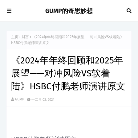
GUMP的奇思妙想
主页
财富
《2024年年终回顾和2025年展望——对冲风险VS软着陆》
HSBC付鹏老师演讲原文
《2024年年终回顾和2025年
展望——对冲风险VS软着
陆》HSBC付鹏老师演讲原文
GUMP
十二月 02, 2024