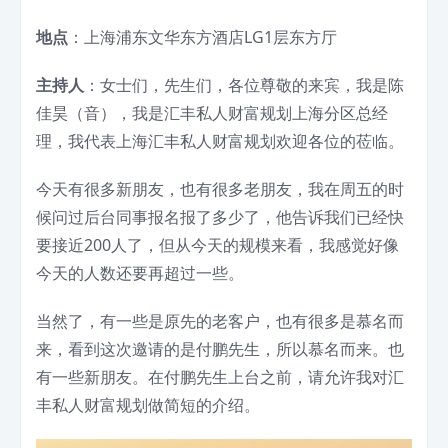
地点
：上海浦东文华东方酒店LG1层东方厅
主持人
：女士们，先生们，各位尊敬的来宾，我是陈
佳昊（音），我是汇丰私人财富规划上海分区总经
理，我代表上海汇丰私人财富规划欢迎各位的莅临。
今天有很多新朋友，也有很多老朋友，我在周五的时
候问过后台同事报名报了多少了，他告诉我们已经快
要接近200人了，但从今天的规模来看，我感觉好像
今天的人数还要再超过一些。
当然了，有一些是原先的老客户，也有很多是慕名而
来，看到这次邀请的是付鹏先生，所以慕名而来。也
有一些新朋友。在付鹏先生上台之前，请允许我对汇
丰私人财富规划做简短的介绍。