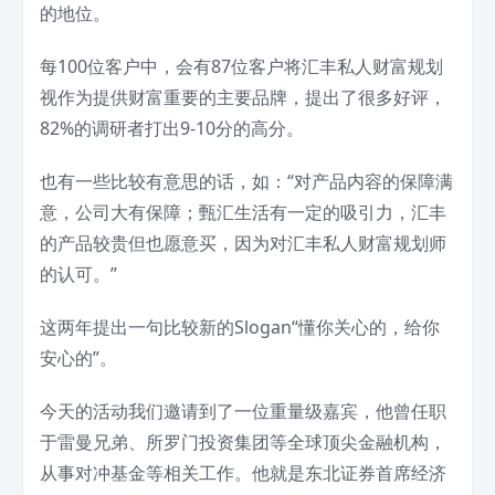
的地位。
每100位客户中，会有87位客户将汇丰私人财富规划
视作为提供财富重要的主要品牌，提出了很多好评，
82%的调研者打出9-10分的高分。
也有一些比较有意思的话，如：“对产品内容的保障满
意，公司大有保障；甄汇生活有一定的吸引力，汇丰
的产品较贵但也愿意买，因为对汇丰私人财富规划师
的认可。”
这两年提出一句比较新的Slogan“懂你关心的，给你
安心的”。
今天的活动我们邀请到了一位重量级嘉宾，他曾任职
于雷曼兄弟、所罗门投资集团等全球顶尖金融机构，
从事对冲基金等相关工作。他就是东北证券首席经济