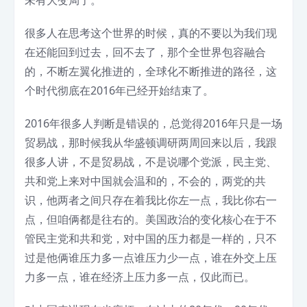
很多人在思考这个世界的时候，真的不要以为我们现
在还能回到过去，回不去了，那个全世界包容融合
的，不断左翼化推进的，全球化不断推进的路径，这
个时代彻底在2016年已经开始结束了。
2016年很多人判断是错误的，总觉得2016年只是一场
贸易战，那时候我从华盛顿调研两周回来以后，我跟
很多人讲，不是贸易战，不是说哪个党派，民主党、
共和党上来对中国就会温和的，不会的，两党的共
识，他两者之间只存在着我比你左一点，我比你右一
点，但咱俩都是往右的。美国政治的变化核心在于不
管民主党和共和党，对中国的压力都是一样的，只不
过是他俩谁压力多一点谁压力少一点，谁在外交上压
力多一点，谁在经济上压力多一点，仅此而已。