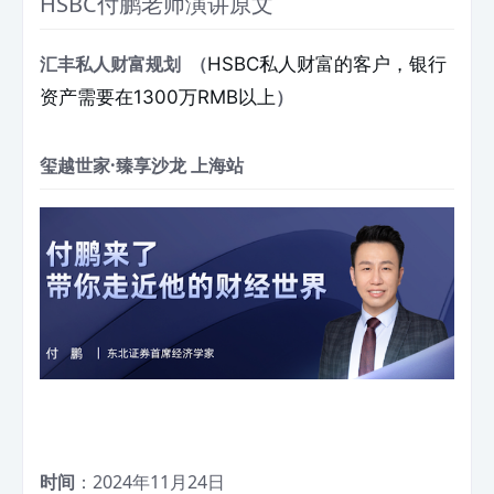
HSBC付鹏老师演讲原文
汇丰私人财富规划 （
HSBC私人财富的客户，银行
）
资产需要在1300万RMB以上
玺越世家·臻享沙龙 上海站
时间
：2024年11月24日