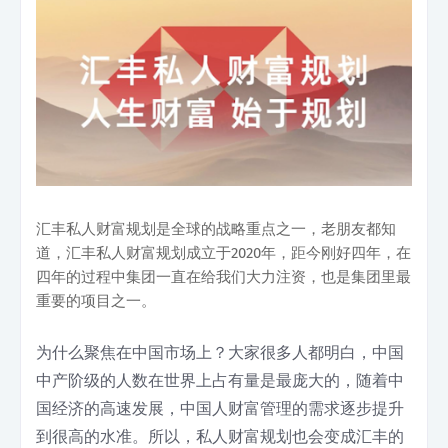
汇丰私人财富规划是全球的战略重点之一，老朋友都知
道，汇丰私人财富规划成立于2020年，距今刚好四年，在
四年的过程中集团一直在给我们大力注资，也是集团里最
重要的项目之一。
为什么聚焦在中国市场上？大家很多人都明白，中国
中产阶级的人数在世界上占有量是最庞大的，随着中
国经济的高速发展，中国人财富管理的需求逐步提升
到很高的水准。所以，私人财富规划也会变成汇丰的