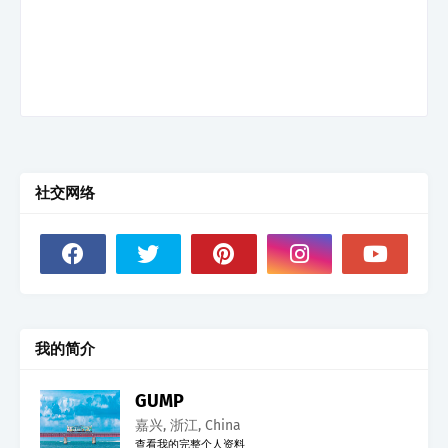
社交网络
我的简介
GUMP
嘉兴, 浙江, China
查看我的完整个人资料