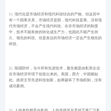
1
）现代化是市场经济和现代科技结合的产物。但这其中
有一个因果关系，市场经济是因，现代科技是果。没有现
代市场经济，不会产生现代科技。在非市场经济的制度
中，技术不能有效的转化成生产力，也因此不能产生持
久、领先的科技。但是发达的市场经济一定会产生领先的
科技。
2
）除国防外，当今所有先进技术，最先都是由私营企业
在市场经济环境下创造出来的。美国，西方，中国都如
此。政府主导先进科技创新，如果破坏了市场机制，没有
成功案例。
3
）人的本性都是自私的。人的道德其实是对于更广泛私