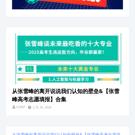
生活
从张雪峰的离开说说我们认知的壁垒&【张雪
峰高考志愿填报】合集
GUMP
三月 24, 2026
从张雪峰的离开说说我们认知的壁垒&【张雪峰高考志愿填