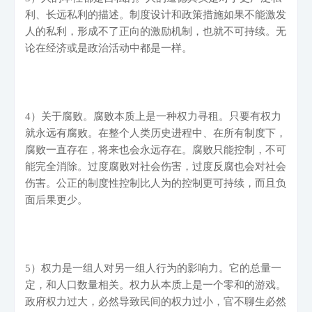
利、长远私利的描述。制度设计和政策措施如果不能激发
人的私利，形成不了正向的激励机制，也就不可持续。无
论在经济或是政治活动中都是一样。
4
）关于腐败。腐败本质上是一种权力寻租。只要有权力
就永远有腐败。在整个人类历史进程中、在所有制度下，
腐败一直存在，将来也会永远存在。腐败只能控制，不可
能完全消除。过度腐败对社会伤害，过度反腐也会对社会
伤害。公正的制度性控制比人为的控制更可持续，而且负
面后果更少。
5
）权力是一组人对另一组人行为的影响力。它的总量一
定，和人口数量相关。权力从本质上是一个零和的游戏。
政府权力过大，必然导致民间的权力过小，官不聊生必然