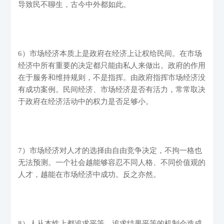
导致民不聊生，古今中外都如此。
6
）市场经济本质上是政府在经济上让权给民间。在市场
经济中所有重要的决定都只能由私人来做出。政府的作用
在于服务和维持规则，不是指挥。由政府指挥市场经济没
有成功案例。民间经济、市场经济是否有活力，常常取决
于政府在经济活动中的权力是否足够小。
7
）市场经济对人才的选择由自由竞争决定，不拘一格也
无法预测。一个社会越能够容忍不同人格、不同价值观的
人才，越能在市场经济中成功。反之亦然。
8
）人从本性上都追求平等。追求结果平等的机制会造成