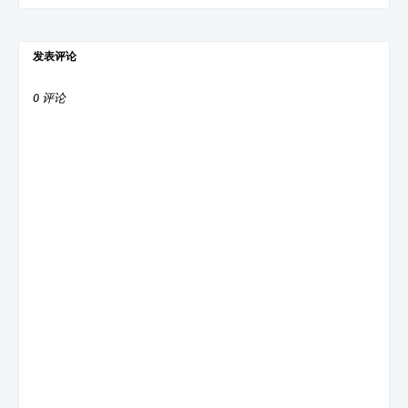
发表评论
0 评论