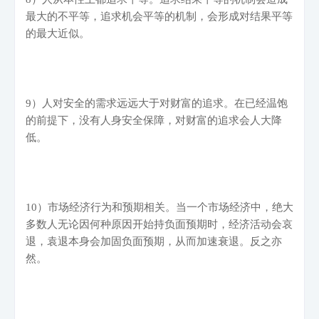
最大的不平等，追求机会平等的机制，会形成对结果平等
的最大近似。
9
）人对安全的需求远远大于对财富的追求。在已经温饱
的前提下，没有人身安全保障，对财富的追求会人大降
低。
10
）市场经济行为和预期相关。当一个市场经济中，绝大
多数人无论因何种原因开始持负面预期时，经济活动会哀
退，袁退本身会加固负面预期，从而加速衰退。反之亦
然。